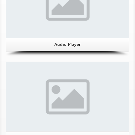
Audio Player
Gallery