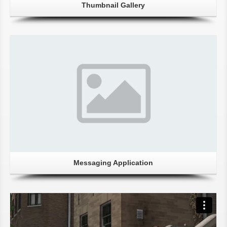
Thumbnail Gallery
Messaging Application